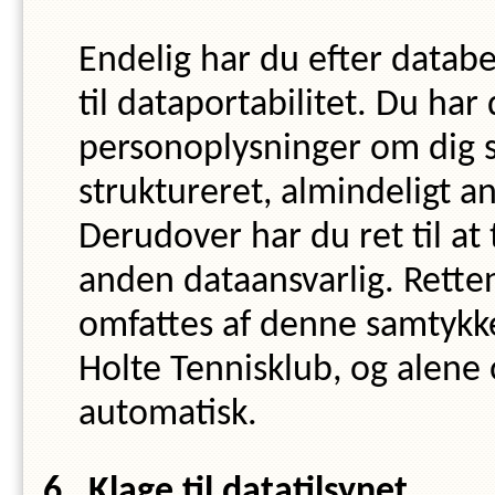
Endelig har du efter databe
til dataportabilitet. Du har
personoplysninger om dig s
struktureret, almindeligt 
Derudover har du ret til at
anden dataansvarlig. Rette
omfattes af denne samtykke
Holte Tennisklub
,
og alene 
automatisk.
Klage til datatilsynet