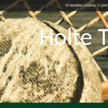
Vi benytter cookies. 3. par
Holte 