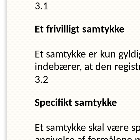
Et frivilligt samtykke
Et samtykke er kun gyldigt
indebærer, at den registr
Specifikt samtykke
Et samtykke skal være sp