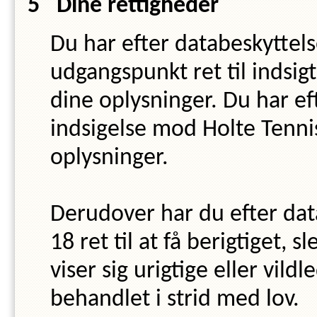
Dine rettigheder
Du har efter databeskyttel
udgangspunkt ret til indsigt
dine oplysninger. Du har eft
indsigelse mod
Holte Tenni
oplysninger.
Derudover har du efter dat
18 ret til at få berigtiget, s
viser sig urigtige eller vil
behandlet i strid med lov.