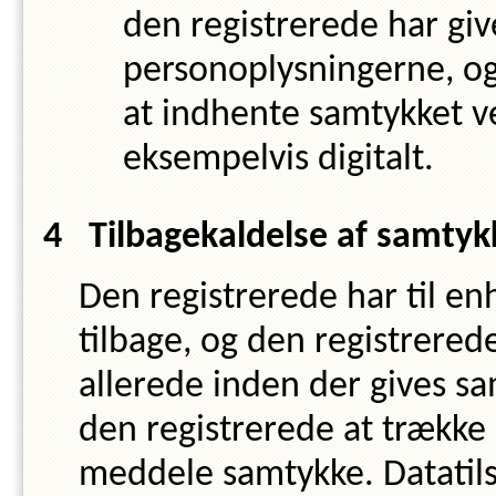
den registrerede har giv
personoplysningerne, og
at indhente samtykket ve
eksempelvis digitalt.
Tilbagekaldelse af samtyk
Den registrerede har til enh
tilbage, og den registrered
allerede inden der gives sam
den registrerede at trække 
meddele samtykke. Datatils