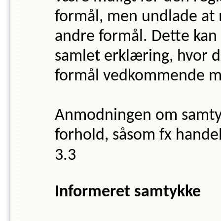
formål, men undlade at 
andre formål. Dette kan 
samlet erklæring, hvor d
formål vedkommende me
Anmodningen om samtykk
forhold, såsom fx handel
Informeret samtykke