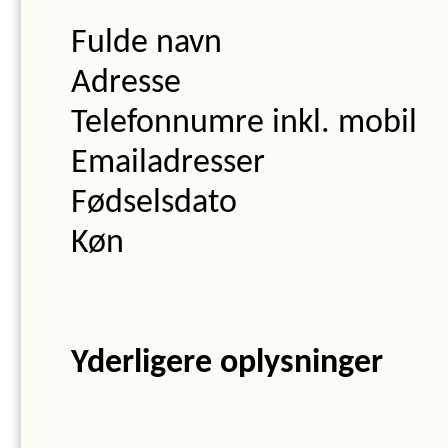
Fulde navn
Adresse
Telefonnumre inkl. mobil
Emailadresser
Fødselsdato
Køn
Yderligere oplysninger