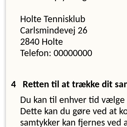
Holte Tennisklub
Carlsmindevej 26
2840
Holte
Telefon:
00000000
Retten til at trække dit s
Du kan til enhver tid vælge
Dette kan du gøre ved at k
samtykker kan fjernes ved at